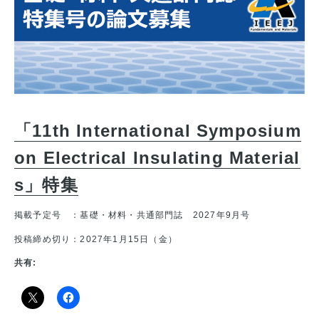
「11th International Symposium
on Electrical Insulating Material
s」特集
掲載予定号 ：基礎・材料・共通部門誌 2027年9月号
投稿締め切り：2027年1月15日（金）
共有: