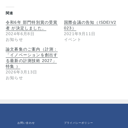
関連
令和6年 部門特別賞の受賞
国際会議の告知（ISDEIV2
者 が決定しました。
023）
2024年6月8日
2021年9月11日
お知らせ
イベント
論文募集のご案内（計測：
「イノベーションを創出す
る最新の計測技術 2027」
特集 ）
2026年3月13日
お知らせ
お問い合わせ
プライバシーポリシー