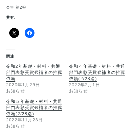
会告 第2報
共有:
関連
令和2年基礎・材料・共通
令和４年基礎・材料・共通
部門表彰受賞候補者の推薦
部門表彰受賞候補者の推薦
依頼
依頼(2/28迄)
2020年1月29日
2022年2月1日
お知らせ
お知らせ
令和５年基礎・材料・共通
部門表彰受賞候補者の推薦
依頼(2/28迄)
2022年11月23日
お知らせ