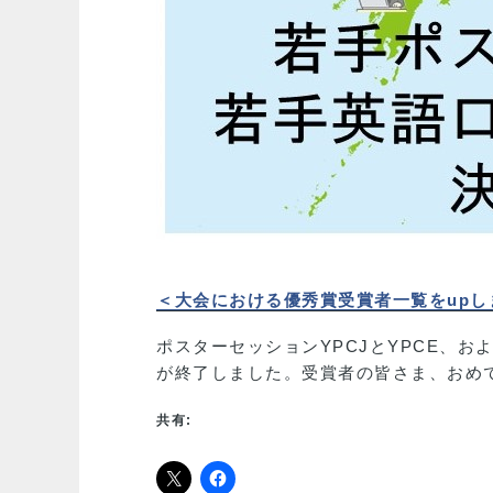
＜大会における優秀賞受賞者一覧をupし
ポスターセッションYPCJとYPCE、
が終了しました。受賞者の皆さま、おめ
共有: