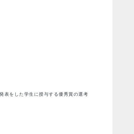
た発表をした学生に授与する優秀賞の選考