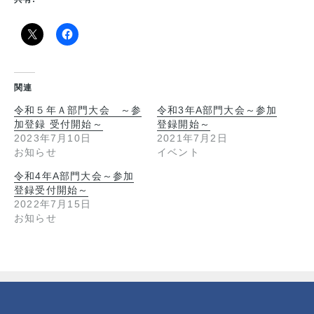
関連
令和５年Ａ部門大会 ～参
令和3年A部門大会～参加
加登録 受付開始～
登録開始～
2023年7月10日
2021年7月2日
お知らせ
イベント
令和4年A部門大会～参加
登録受付開始～
2022年7月15日
お知らせ