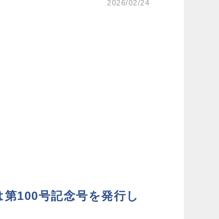
2026/02/24
第100号記念号を発行し