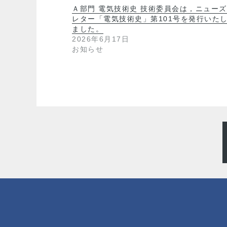
Ａ部門 電気技術史 技術委員会は，ニューズ
レター「電気技術史」第101号を発行いた
ました。
2026年6月17日
お知らせ