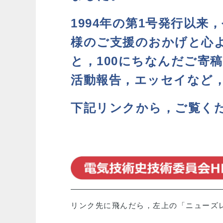
1994年の第1号発行以
様のご支援のおかげと心よ
と，100にちなんだご寄
活動報告，エッセイなど
下記リンクから，ご覧く
リンク先に飛んだら，左上の「ニューズレ