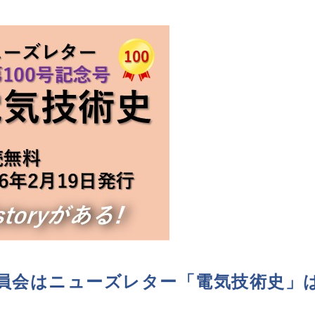
委員会はニューズレター「電気技術史」は