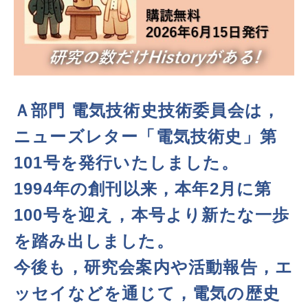
Ａ部門 電気技術史技術委員会は，
ニューズレター「電気技術史」第
101号を発行いたしました。
1994年の創刊以来，本年2月に第
100号を迎え，本号より新たな一歩
を踏み出しました。
今後も，研究会案内や活動報告，エ
ッセイなどを通じて，電気の歴史