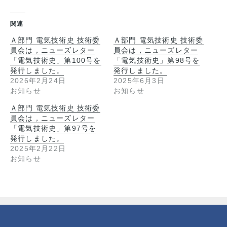
関連
Ａ部門 電気技術史 技術委
Ａ部門 電気技術史 技術委
員会は，ニューズレター
員会は，ニューズレター
「電気技術史」第100号を
「電気技術史」第98号を
発行しました。
発行しました。
2026年2月24日
2025年6月3日
お知らせ
お知らせ
Ａ部門 電気技術史 技術委
員会は，ニューズレター
「電気技術史」第97号を
発行しました。
2025年2月22日
お知らせ