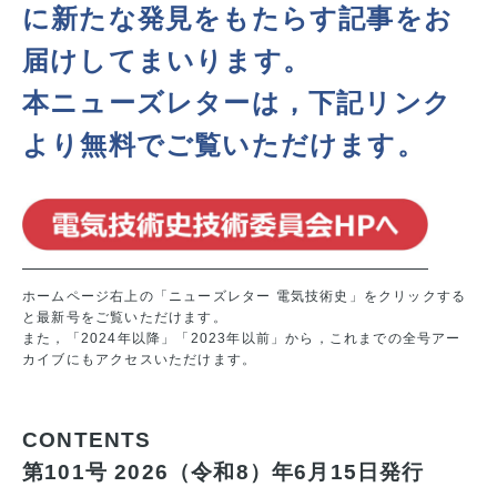
に新たな発見をもたらす記事をお
届けしてまいります。
本ニューズレターは，下記リンク
より無料でご覧いただけます。
ホームページ右上の「ニューズレター 電気技術史」をクリックする
と最新号をご覧いただけます。
また，「2024年以降」「2023年以前」から，これまでの全号アー
カイブにもアクセスいただけます。
CONTENTS
第101号 2026（令和8）年6月15日発行