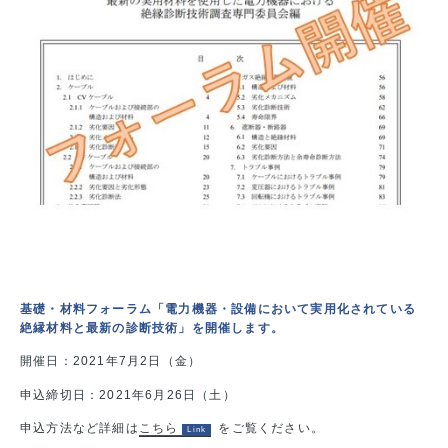
基礎・材料フォーラム「電力機器・設備において実用化されている
絶縁材料と最新の診断技術」を開催します。
開催日：2021年7月2日（金）
申込締切日：2021年6月26日（土）
申込方法など詳細は
こちら
をご覧ください。