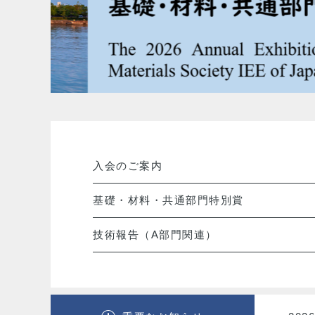
入会のご案内
基礎・材料・共通部門特別賞
技術報告（A部門関連）