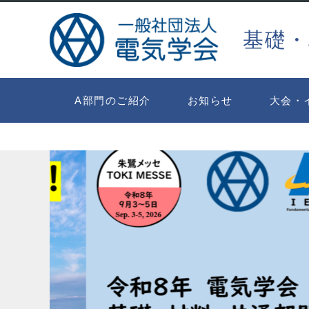
基礎・
A部門のご紹介
お知らせ
大会・