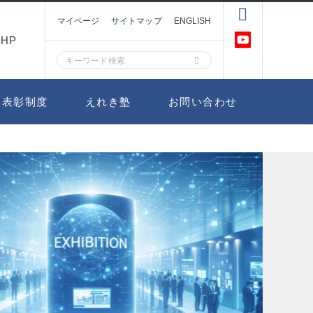
マイページ
サイトマップ
ENGLISH
HP
表彰制度
えれき塾
お問い合わせ