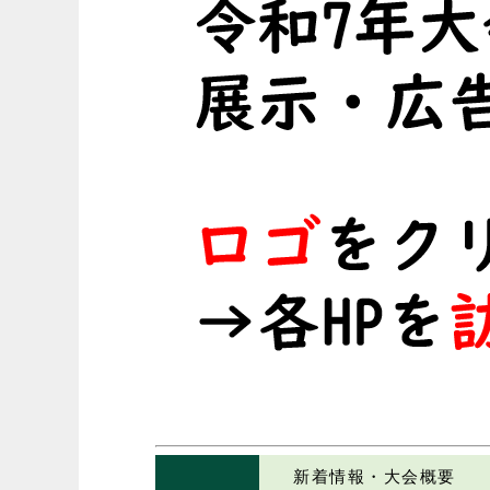
新着情報・大会概要