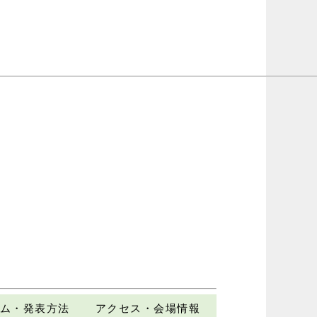
ム・発表方法
アクセス・会場情報