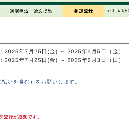
講演申込・論文提出
参加登録
ｳｪﾙｶﾑ ﾚ
：2025年7月25日(金) ～ 2025年9月5日（金）
：2025年7月25日(金) ～ 2025年8月3日（日）
支払いを含む）をお願いします。
加登録が必要です。