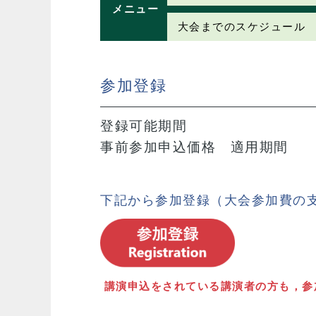
メニュー
大会までのスケジュール
参加登録
登録可能期間
事前参加申込価格 適用期間
下記から参加登録（大会参加費の
講演申込をされている講演者の方も，参