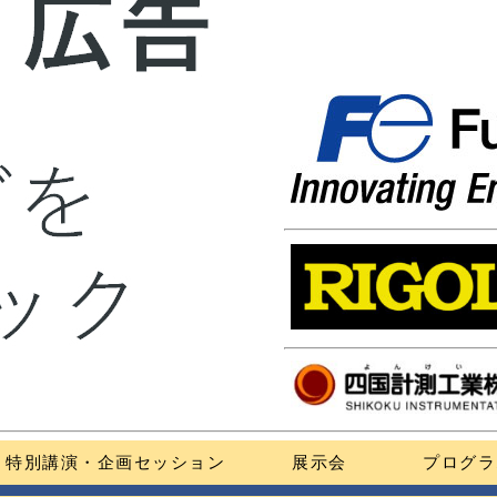
特別講演・企画セッション
展示会
プログラ