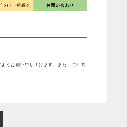
ｾﾌﾟｼｮﾝ・懇親会
お問い合わせ
すようお願い申し上げます。また，ご回答