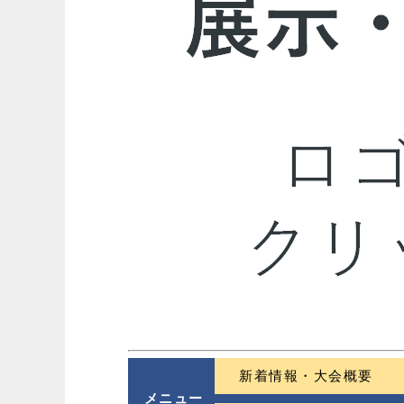
新着情報・大会概要
メニュー