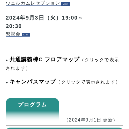
ウェルカムレセプション
2024年9月3日（火）19:00～
20:30
懇親会
共通講義棟C フロアマップ
（クリックで表示
されます）
キャンパスマップ
（クリックで表示されます）
program
（2024年9月1日 更新）