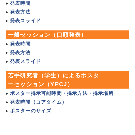
発表時間
発表方法
発表スライド
一般セッション（口頭発表）
発表時間
発表方法
発表スライド
若手研究者（学生）によるポスタ
ーセッション（YPCJ）
ポスター掲示可能時間・掲示方法・掲示場所
発表時間（コアタイム）
ポスターのサイズ