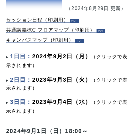
（2024年8月29日 更新）
セッション日程（印刷用）
共通講義棟C フロアマップ（印刷用）
キャンパスマップ（印刷用）
1日目：
2024年9月2日（月）
（クリックで表
示されます）
2日目：
2023年9月3日（火）
（クリックで表
示されます）
3日目：
2023年9月4日（水）
（クリックで表
示されます）
2024年9月1日（日）18:00～