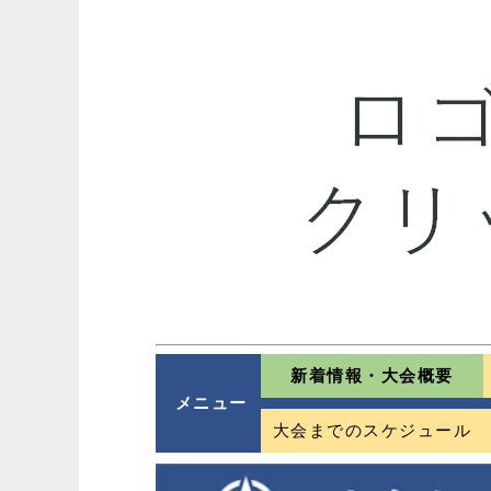
新着情報・大会概要
メニュー
大会までのスケジュール