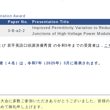
ntation Award
Paper No.
Presentation Title
Improved Permittivity Variation to Reduc
y
3-B-a2-2
Junctions of High-Voltage Power Modul
び 若手英語口頭講演優秀賞 の令和5年までの受賞者は，
こ
者（４名）は，令和7年（2025年）3月に発表されます。
門大会に多数ご参加いただきありがとうございました。皆様の
改めて御礼申し上げます。