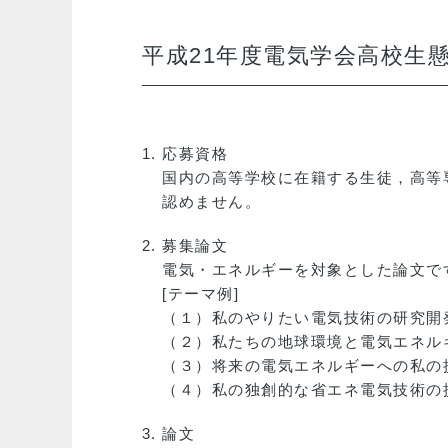
平成21年度電気学会高校生
応募資格
国内の高等学校に在籍する生徒，高等
認めません。
募集論文
電気・エネルギーを対象とした論文で
[テーマ例]
（１）私のやりたい電気技術の研究開
（２）私たちの地球環境と電気エネル
（３）将来の電気エネルギーへの私の
（４）私の独創的な省エネ電気技術の
論文