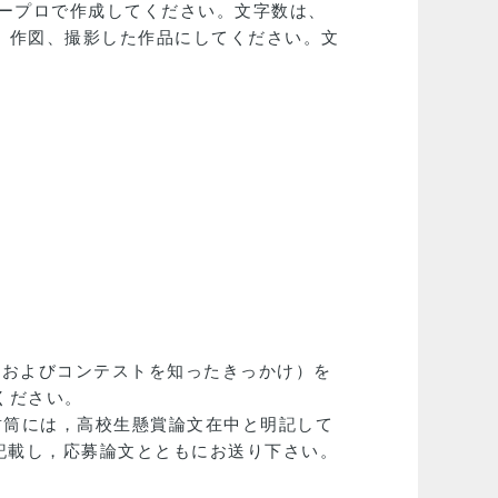
ープロで作成してください。文字数は、
、作図、撮影した作品にしてください。文
、およびコンテストを知ったきっかけ）を
ください。
封筒には，高校生懸賞論文在中と明記して
を記載し，応募論文とともにお送り下さい。