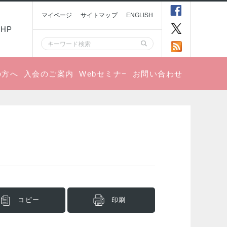
マイページ
サイトマップ
ENGLISH
HP
の方へ
入会のご案内
Webセミナ−
お問い合わせ
コピー
印刷