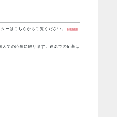
スターはこちらからご覧ください。
個人での応募に限ります。連名での応募は