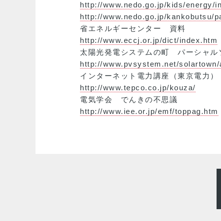
http://www.nedo.go.jp/kids/energy/
http://www.nedo.go.jp/kankobutsu/
省エネルギーセンター 資料
http://www.eccj.or.jp/dict/index.htm
太陽光発電システムの町 パーシャル
http://www.pvsystem.net/solartown/
インターネット電力講座（東京電力）
http://www.tepco.co.jp/kouza/
電気学会 でんきの不思議
http://www.iee.or.jp/emf/toppag.htm