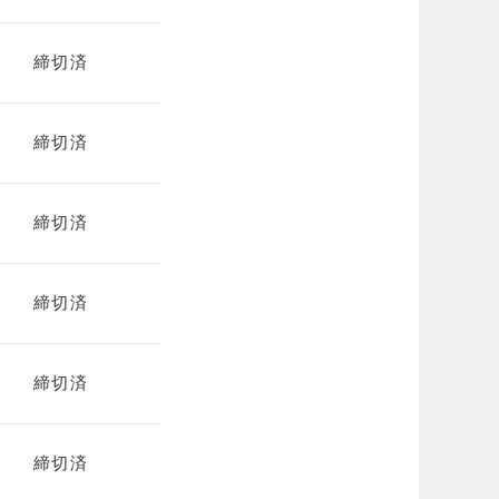
締切済
締切済
締切済
締切済
締切済
締切済