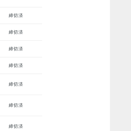
締切済
締切済
締切済
締切済
締切済
締切済
締切済