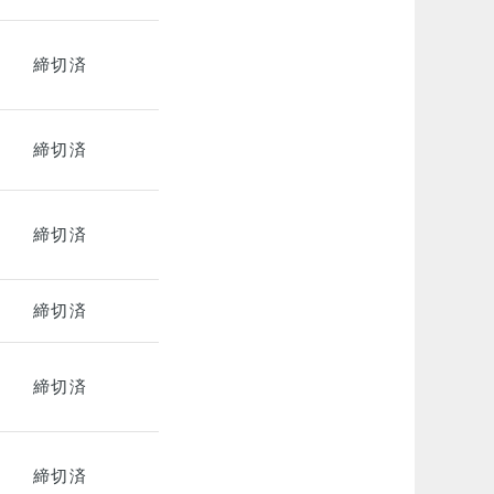
締切済
締切済
締切済
締切済
締切済
締切済