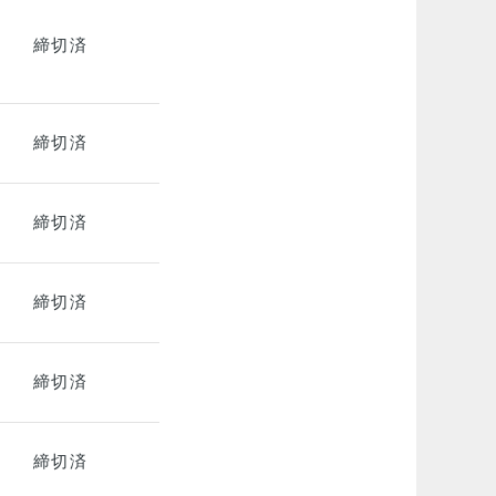
締切済
締切済
締切済
締切済
締切済
締切済