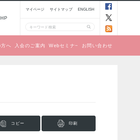
マイページ
サイトマップ
ENGLISH
HP
の方へ
入会のご案内
Webセミナ−
お問い合わせ
コピー
印刷