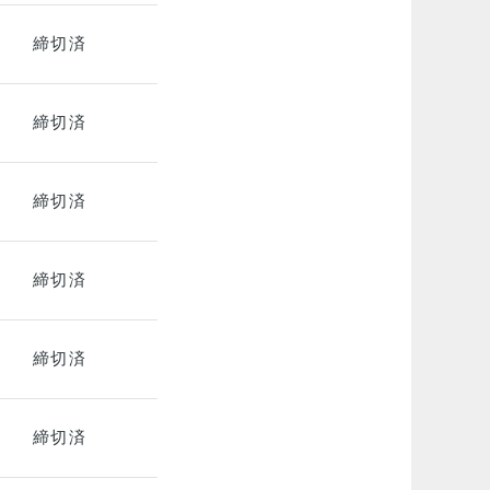
締切済
締切済
締切済
締切済
締切済
締切済