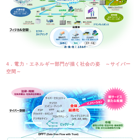
4．電力・エネルギー部門が描く社会の姿 ～サイバー
空間～