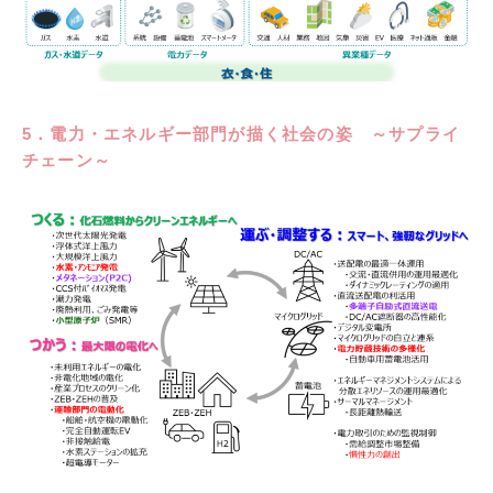
5．電力・エネルギー部門が描く社会の姿 ～サプライ
チェーン～