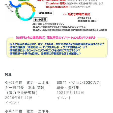
関連
令和6年度 電力・エネル
B部門 ビジョン2030のご
ギー部門長 本山 英器
紹介・資料集
（電力中央研究所）
2021年8月31日
2026年6月11日
イベント
イベント
令和4年度 電力・エネル