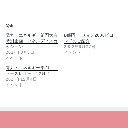
関連
電力・エネルギー部門大会
B部門 ビジョン2030ビヨ
特別企画 パネルディスカ
ンドのご紹介
ッション
2022年9月27日
2024年8月8日
イベント
イベント
電力・エネルギー部門 ニ
ュースレター 12月号
2024年12月4日
イベント