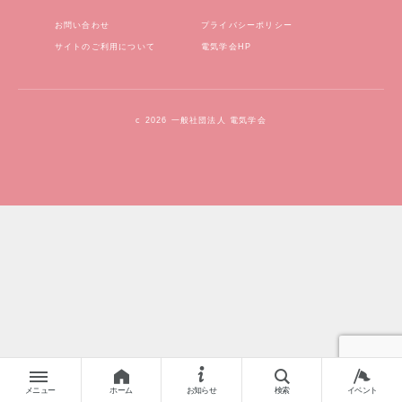
お問い合わせ
プライバシーポリシー
サイトのご利用について
電気学会HP
c 2026 一般社団法人 電気学会
メニュー
ホーム
お知らせ
検索
イベント