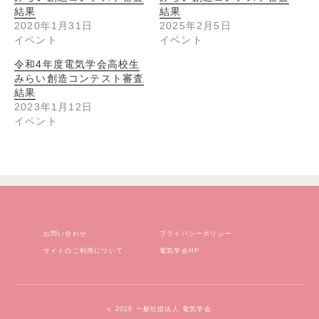
結果
結果
2020年1月31日
2025年2月5日
イベント
イベント
令和4年度電気学会高校生
みらい創造コンテスト審査
結果
2023年1月12日
イベント
お問い合わせ
プライバシーポリシー
サイトのご利用について
電気学会HP
c 2026 一般社団法人 電気学会