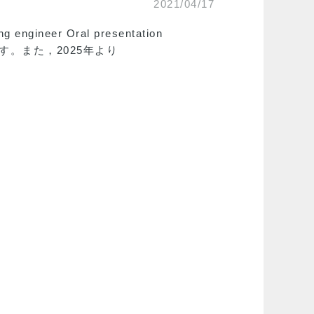
2021/04/17
ineer Oral presentation
ます。また，2025年より