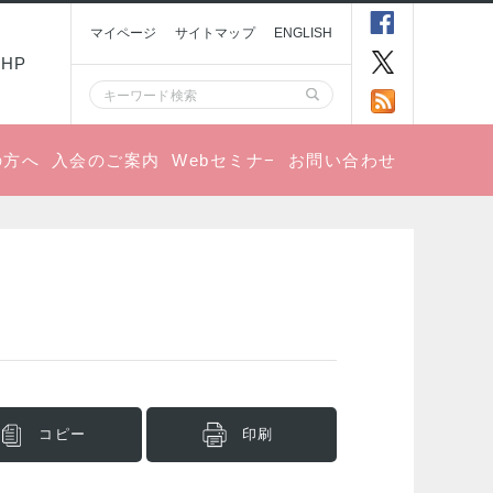
マイページ
サイトマップ
ENGLISH
HP
の方へ
入会のご案内
Webセミナ−
お問い合わせ
コピー
印刷