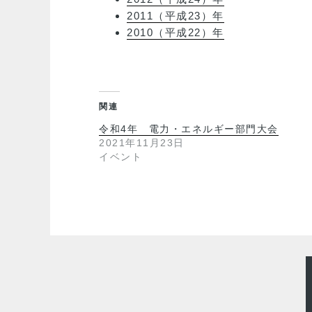
2011（平成23）年
2010（平成22）年
関連
令和4年 電力・エネルギー部門大会
2021年11月23日
イベント