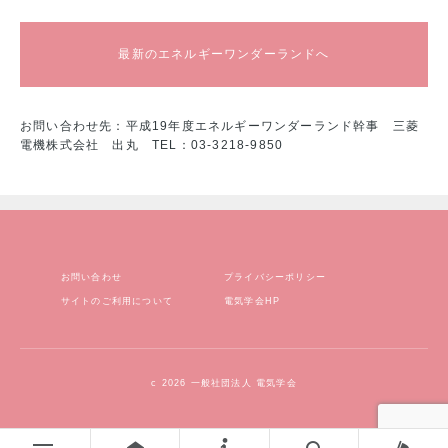
最新のエネルギーワンダーランドへ
お問い合わせ先：平成19年度エネルギーワンダーランド幹事
三菱
電機株式会社 出丸
TEL：03-3218-9850
お問い合わせ
プライバシーポリシー
サイトのご利用について
電気学会HP
c 2026 一般社団法人 電気学会