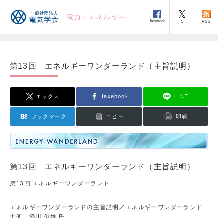
電力・エネルギー
facebook
RSS
X
第13回 エネルギーワンダーランド（主旨説明）
エックス
facebook
LINE
ブックマーク
コピー
印刷
第13回 エネルギーワンダーランド（主旨説明）
第13回 エネルギーワンダーランド
エネルギーワンダーランドの主旨説明／エネルギーワンダーランド
主査 澄川 俊雄 氏