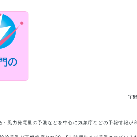
宇野
光・風力発電量の予測などを中心に気象庁などの予報情報が