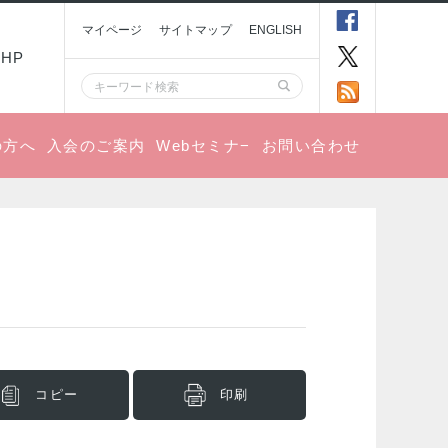
マイページ
サイトマップ
ENGLISH
HP
の方へ
入会のご案内
Webセミナ−
お問い合わせ
コピー
印刷