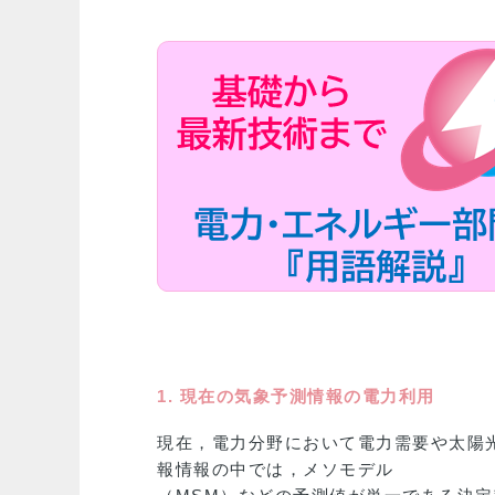
1. 現在の気象予測情報の電力利用
現在，電力分野において電力需要や太陽
報情報の中では，メソモデル