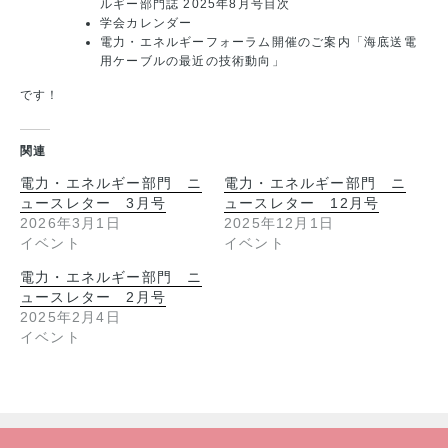
ルギー部門誌 2025年8月号目次
学会カレンダー
電力・エネルギーフォーラム開催のご案内「海底送電
用ケーブルの最近の技術動向」
です！
関連
電力・エネルギー部門 ニ
電力・エネルギー部門 ニ
ュースレター 3月号
ュースレター 12月号
2026年3月1日
2025年12月1日
イベント
イベント
電力・エネルギー部門 ニ
ュースレター 2月号
2025年2月4日
イベント