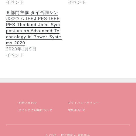
イベント
イベント
Ｂ部門主催 タイ合同シン
ポジウム IEEJ PES-IEEE
PES Thailand Joint Sym
posium on Advanced Te
chnology in Power Syste
ms 2020
2020年1月9日
イベント
お問い合わせ
プライバシーポリシー
サイトのご利用について
電気学会HP
c 2026 一般社団法人 電気学会