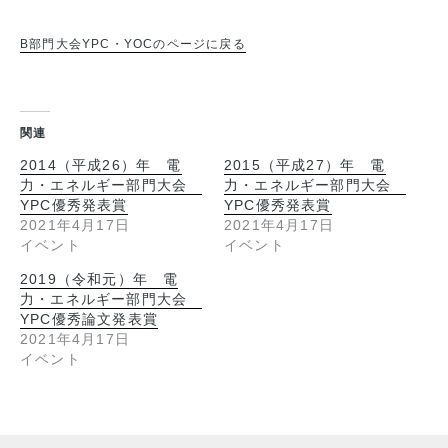
B部門大会YPC・YOCのページに戻る
関連
2014（平成26）年 電
2015（平成27）年 電
力・エネルギー部門大会
力・エネルギー部門大会
YPC優秀発表賞
YPC優秀発表賞
2021年4月17日
2021年4月17日
イベント
イベント
2019（令和元）年 電
力・エネルギー部門大会
YPC優秀論文発表賞
2021年4月17日
イベント