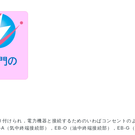
り付けられ，電力機器と接続するためのいわばコンセントの
A（気中終端接続部），EB-O（油中終端接続部），EB-G