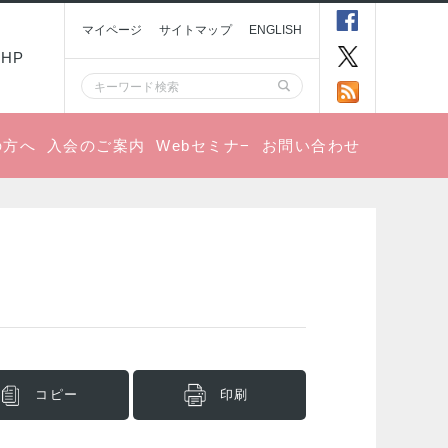
マイページ
サイトマップ
ENGLISH
HP
の方へ
入会のご案内
Webセミナ−
お問い合わせ
コピー
印刷