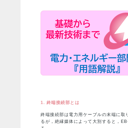
1. 終端接続部とは
終端接続部は電力用ケーブルの末端に取
るが，絶縁媒体によって大別すると，EB-