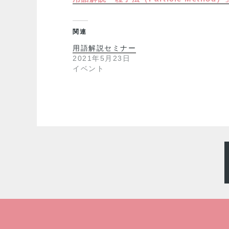
関連
用語解説セミナー
2021年5月23日
イベント