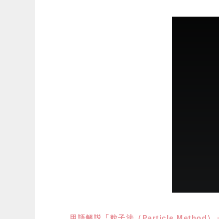
用語解説「粒子法（Particle Metho