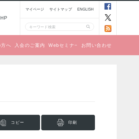
マイページ
サイトマップ
ENGLISH
HP
の方へ
入会のご案内
Webセミナ−
お問い合わせ
コピー
印刷