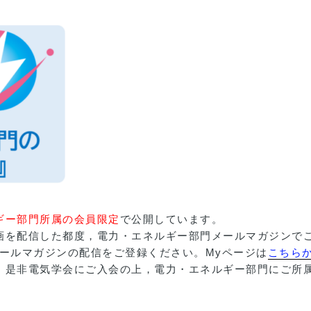
ギー部門所属の会員限定
で公開しています。
画を配信した都度，電力・エネルギー部門メールマガジンで
ールマガジンの配信をご登録ください。Myページは
こちら
，是非電気学会にご入会の上，電力・エネルギー部門にご所