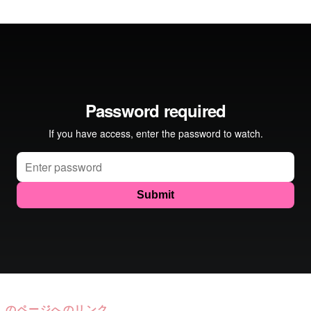
d）」のページへのリンク