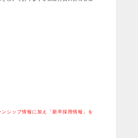
ーンシップ情報に加え「新卒採用情報」を