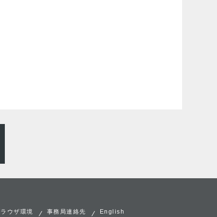
ブラウザ環境
事務局連絡先
English