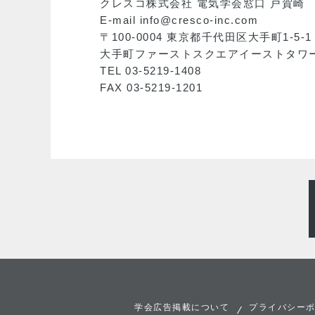
クレスコ株式会社 電気学会窓口 戸賀崎
E-mail info@cresco-inc.com
〒100-0004 東京都千代田区大手町1-5-1
大手町ファーストスクエアイーストタワー
TEL 03-5219-1408
FAX 03-5219-1201
学会広告掲載について
プライバシー