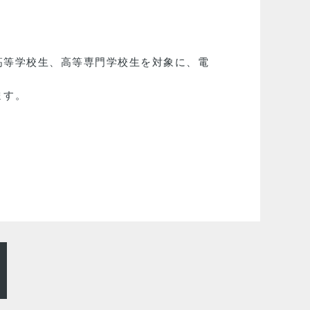
高等学校生、高等専門学校生を対象に、電
。
ます。