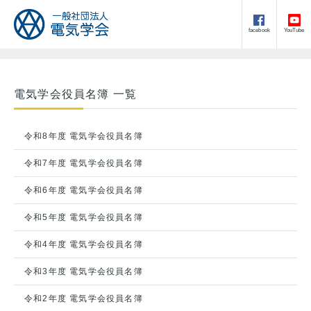
facebook
YouTube
電気学会役員名簿 一覧
令和8年度 電気学会役員名簿
令和7年度 電気学会役員名簿
令和6年度 電気学会役員名簿
令和5年度 電気学会役員名簿
令和4年度 電気学会役員名簿
令和3年度 電気学会役員名簿
令和2年度 電気学会役員名簿