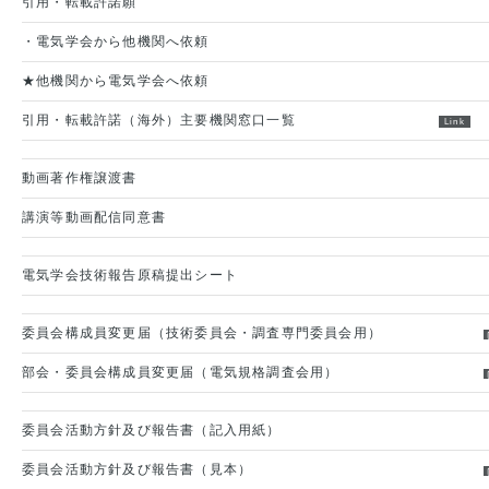
引用・転載許諾願
・電気学会から他機関へ依頼
★他機関から電気学会へ依頼
引用・転載許諾（海外）主要機関窓口一覧
動画著作権譲渡書
講演等動画配信同意書
電気学会技術報告原稿提出シート
委員会構成員変更届（技術委員会・調査専門委員会用）
部会・委員会構成員変更届（電気規格調査会用）
委員会活動方針及び報告書（記入用紙）
委員会活動方針及び報告書（見本）