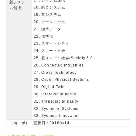
システム連携
新システ
統合システム
ム創成
超システム
データモデル
標準データ
標準化
スマートシティ
スマート社会
超スマート社会/Society 5.0
Connected Industries
Cross Technology
Cyber Physical Systems
Digital Twin
Interdisciplinarity
Transdisciplinarity
System of Systems
Systems Innovation
（備 考） 更新日：2018/4/14