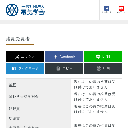
facebook
YouTube
諸賞受賞者
エックス
facebook
LINE
ブックマーク
コピー
印刷
現在はこの賞の推薦は受
金牌
け付けておりません
現在はこの賞の推薦は受
浅野博士奨学祝金
け付けておりません
現在はこの賞の推薦は受
浅野賞
け付けておりません
功績賞
現在はこの賞の推薦は受