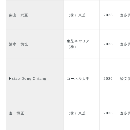
柴山 武至
（株）東芝
2023
進歩
東芝キヤリア
清水 慎也
2023
進歩
（株）
Hsiao-Dong Chiang
コーネル大学
2026
論文
進 博正
（株）東芝
2023
進歩