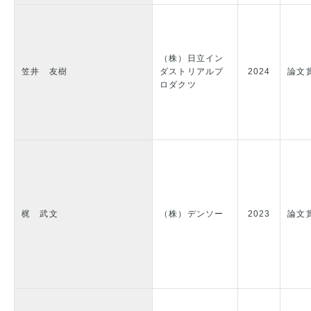
（株）日立イン
笠井 友樹
ダストリアルプ
2024
論文
ロダクツ
梶 武文
（株）デンソー
2023
論文