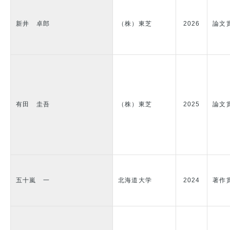
新井 卓郎
（株）東芝
2026
論文
有田 圭吾
（株）東芝
2025
論文
五十嵐 一
北海道大学
2024
著作