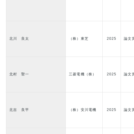
北川 良太
（株）東芝
2025
論文
北村 聖一
三菱電機（株）
2025
論文
北吉 良平
（株）安川電機
2025
論文