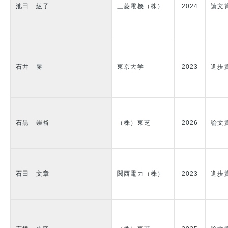
池田 紘子
三菱電機（株）
2024
論文
石井 勝
東京大学
2023
進歩
石黒 崇裕
（株）東芝
2026
論文
石田 文章
関西電力（株）
2023
進歩