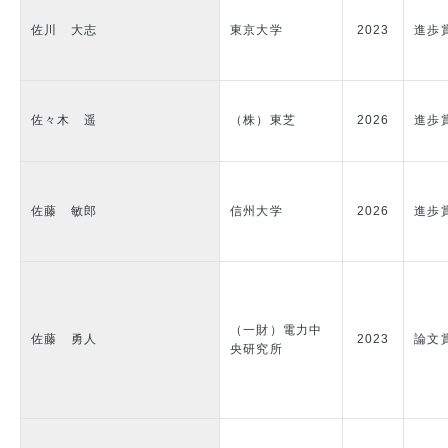
佐川 大志
東京大学
2023
進歩
佐々木 遥
（株）東芝
2026
進歩
佐藤 敏郎
信州大学
2026
進歩
（一財）電力中
佐藤 勇人
2023
論文
央研究所