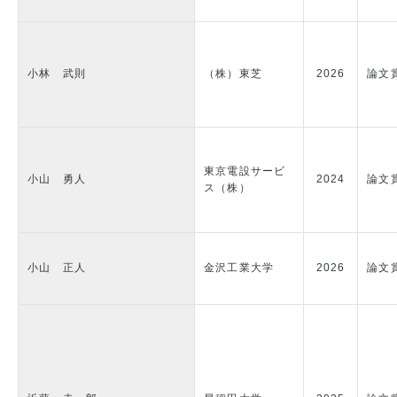
小林 武則
（株）東芝
2026
論文
東京電設サービ
小山 勇人
2024
論文
ス（株）
小山 正人
金沢工業大学
2026
論文