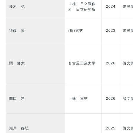
（株）日立製作
鈴木 弘
2024
進歩
所 日立研究所
須藤 隆
(株)東芝
2023
進歩
関 健太
名古屋工業大学
2026
論文
関口 慧
（株）東芝
2026
論文
瀬戸 好弘
2025
論文