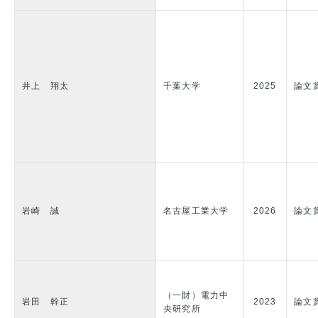
井上 翔太
千葉大学
2025
論文
岩崎 誠
名古屋工業大学
2026
論文
（一財）電力中
岩田 幹正
2023
論文
央研究所