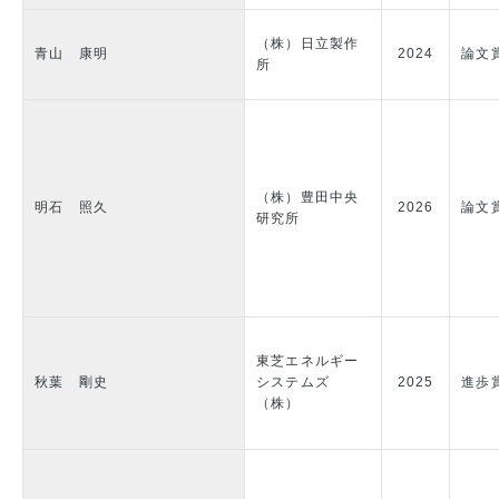
（株）日立製作
青山 康明
2024
論文
所
（株）豊田中央
明石 照久
2026
論文
研究所
東芝エネルギー
秋葉 剛史
システムズ
2025
進歩
（株）