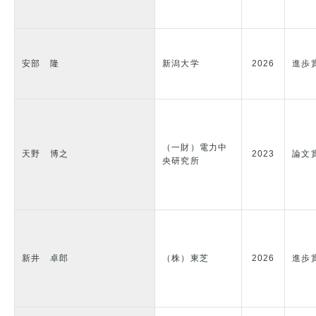
安部 隆
新潟大学
2026
進歩
（一財）電力中
天野 博之
2023
論文
央研究所
新井 卓郎
（株）東芝
2026
進歩