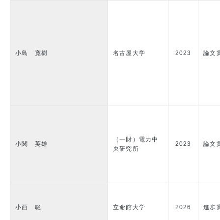
小島 寛樹
名古屋大学
2023
論文
（一財）電力中
小関 英雄
2023
論文
央研究所
小西 聡
立命館大学
2026
進歩