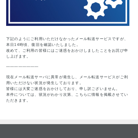
下記のようにご利用いただけなかったメール転送サービスですが、
本日14時頃、復旧を確認いたしました。
改めて、ご利用の皆様にはご迷惑をおかけしましたことをお詫び申
し上げます。
————————
現在メール転送サーバに異常が発生し、メール転送サービスがご利
用いただけない状況が発生しております。
皆様には大変ご迷惑をおかけしており、申し訳ございません。
本件については、状況がわかり次第、こちらに情報を掲載させてい
ただきます。