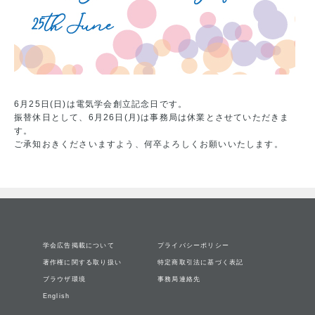
6月25日(日)は電気学会創立記念日です。
振替休日として、6月26日(月)は事務局は休業とさせていただきま
す。
ご承知おきくださいますよう、何卒よろしくお願いいたします。
学会広告掲載について
プライバシーポリシー
著作権に関する取り扱い
特定商取引法に基づく表記
ブラウザ環境
事務局連絡先
English