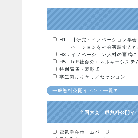
H1．【研究・イノベーション学会
ベーションを社会実装するた
H3．イノベーション人材の育成
H5．IoE社会のエネルギーシス
特別講演・表彰式
学生向けキャリアセッション
一般無料公開イベント一覧▼
全国大会一般無料公開イ
電気学会ホームページ