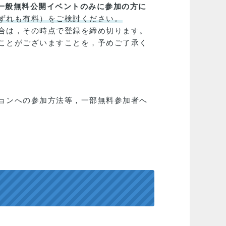
一般無料公開イベントのみに参加の方に
ずれも有料）をご検討ください。
合は，その時点で登録を締め切ります。
ことがございますことを，予めご了承く
ョンへの参加方法等，一部無料参加者へ