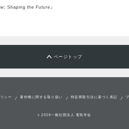
aping the Future』
ページトップ
ポリシー
著作権に関する取り扱い
特定商取引法に基づく表記
c 2026一般社団法人 電気学会