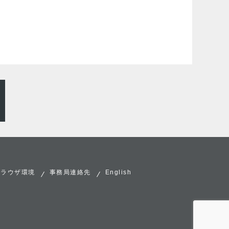
ブラウザ環境
事務局連絡先
English