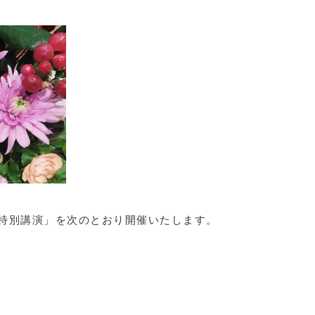
「特別講演」を次のとおり開催いたします。