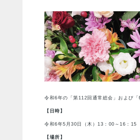
令和6年の「第112回通常総会」および
【日時】
令和6年5月30日（木）13：00～16：15
【場所】