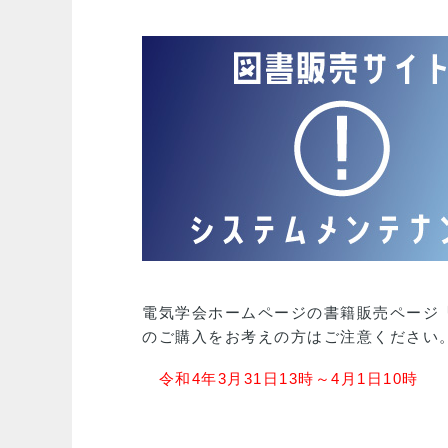
電気学会ホームページの書籍販売ページ
のご購入をお考えの方はご注意ください
令和4年3月31日13時～4月1日10時