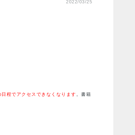
2022/03/25
の日程でアクセスできなくなります
。書籍