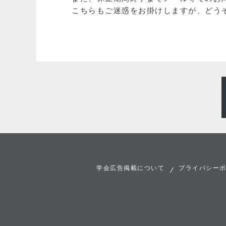
こちらもご迷惑をお掛けしますが、どう
学会広告掲載について
プライバシー