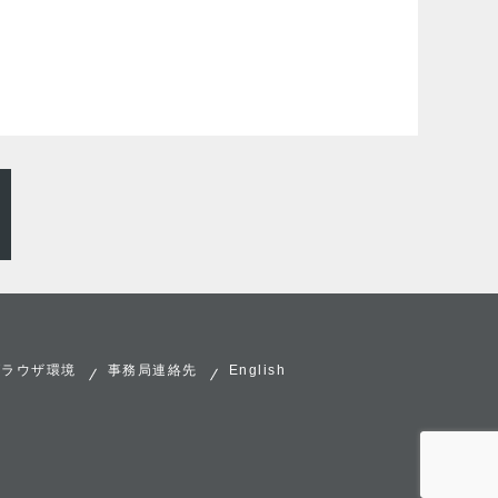
ブラウザ環境
事務局連絡先
English