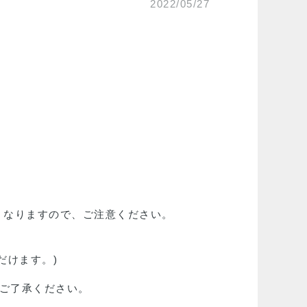
2022/05/27
くなりますので、ご注意ください。
だけます。)
でご了承ください。