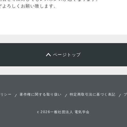
ぞよろしくお願い致します。
ページトップ
ポリシー
著作権に関する取り扱い
特定商取引法に基づく表記
c 2026一般社団法人 電気学会