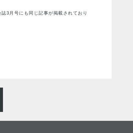
誌3月号にも同じ記事が掲載されており