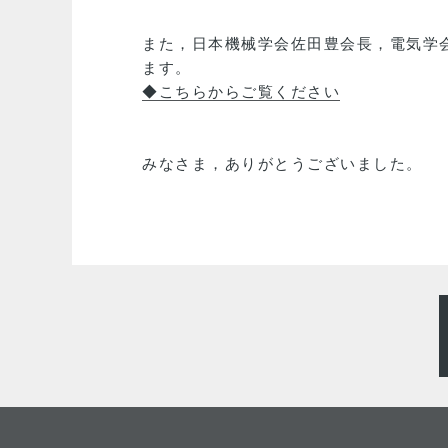
また，日本機械学会佐田豊会長，電気学
ます。
◆こちらからご覧ください
みなさま，ありがとうございました。