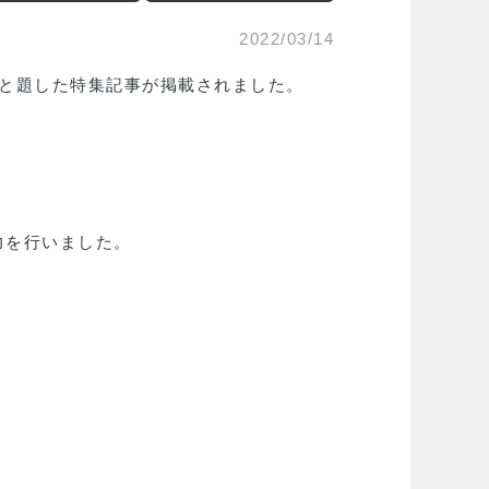
2022/03/14
と題した特集記事が掲載されました。
力を行いました。