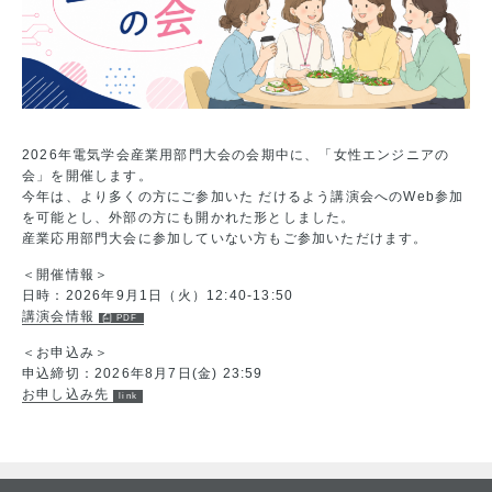
2026年電気学会産業用部門大会の会期中に、「女性エンジニアの
会」を開催します。
今年は、より多くの方にご参加いた だけるよう講演会へのWeb参加
を可能とし、外部の方にも開かれた形としました。
産業応用部門大会に参加していない方もご参加いただけます。
＜開催情報＞
日時：2026年9月1日（火）12:40-13:50
講演会情報
＜お申込み＞
申込締切：2026年8月7日(金) 23:59
お申し込み先