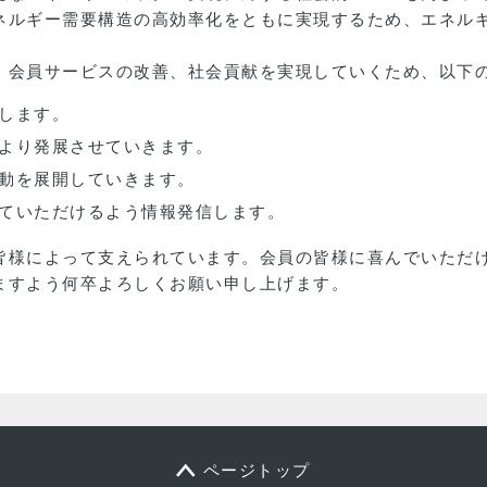
ネルギー需要構造の高効率化をともに実現するため、エネル
、会員サービスの改善、社会貢献を実現していくため、以下
します。
より発展させていきます。
動を展開していきます。
ていただけるよう情報発信します。
皆様によって支えられています。会員の皆様に喜んでいただ
ますよう何卒よろしくお願い申し上げます。
ページトップ