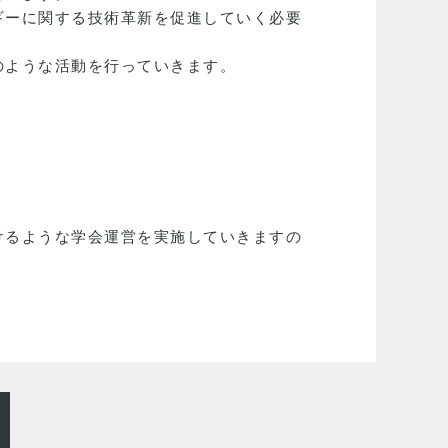
ギーに関する技術革新を促進していく必要
のような活動を行っていきます。
けるような学会運営を実施していきますの