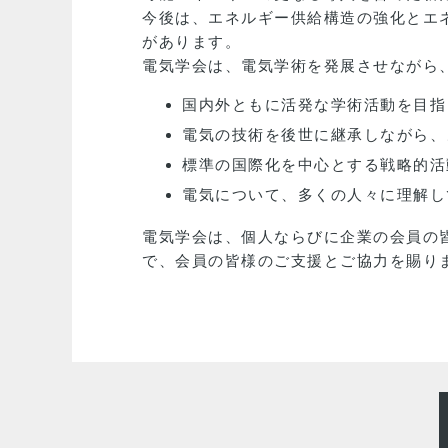
今後は、エネルギー供給構造の強化とエ
があります。
電気学会は、電気学術を発展させながら
国内外ともに活発な学術活動を目指
電気の技術を後世に継承しながら、
標準の国際化を中心とする戦略的活
電気について、多くの人々に理解し
電気学会は、個人ならびに企業の会員の
で、会員の皆様のご支援とご協力を賜り