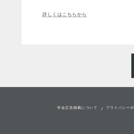
詳しくはこちらから
学会広告掲載について
プライバシー