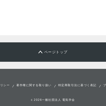
ページトップ
ポリシー
著作権に関する取り扱い
特定商取引法に基づく表記
c 2026一般社団法人 電気学会