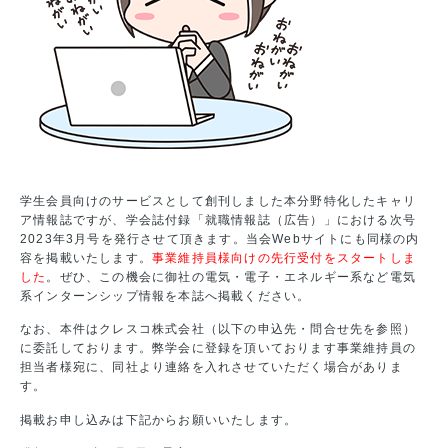
学生会員向けのサービスとして創刊しました本分野特化したキャリ
ア情報誌ですが、学会誌付録「就職情報誌（広告）」における次号
2023年3月号を発行させて頂きます。当会Webサイトにも同様の内
容を掲載いたします。
事業維持員様向けの先行受付をスタートしま
した
。ぜひ、この機会に御社の電気・電子・エネルギー系など電気
系インターンシップ情報を本誌へ掲載ください。
なお、本件はクレスコ株式会社（以下の申込先・問合せ先を参照）
に委託しております。弊学会に登録を頂いております事業維持員の
担当者様宛に、同社より連絡を入れさせていただく場合がありま
す。
掲載お申し込みは下記からお願いいたします。