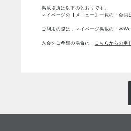
掲載場所は以下のとおりです。
マイページの【メニュー】一覧の「会員公
ご利用の際は，マイページ掲載の「本W
入会をご希望の場合は，
こちらからお申