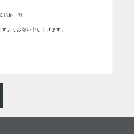
C規格一覧」
ますようお願い申し上げます。