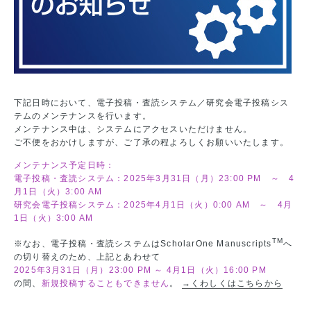
下記日時において、電子投稿・査読システム／研究会電子投稿シス
テムのメンテナンスを行います。
メンテナンス中は、システムにアクセスいただけません。
ご不便をおかけしますが、ご了承の程よろしくお願いいたします。
メンテナンス予定日時：
電子投稿・査読システム：2025年3月31日（月）23:00 PM ～ 4
月1日（火）3:00 AM
研究会電子投稿システム：2025年4月1日（火）0:00 AM ～ 4月
1日（火）3:00 AM
TM
※なお、電子投稿・査読システムはScholarOne Manuscripts
へ
の切り替えのため、上記とあわせて
2025年3月31日（月）23:00 PM ～ 4月1日（火）16:00 PM
の間、
新規投稿することもできません
。
→くわしくはこちらから