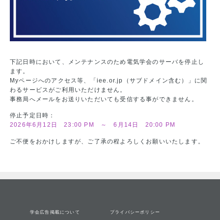
下記日時において、メンテナンスのため電気学会のサーバを停止し
ます。
Myページへのアクセス等、「iee.or.jp（サブドメイン含む）」に関
わるサービスがご利用いただけません。
事務局へメールをお送りいただいても受信する事ができません。
停止予定日時：
2026年6月12日 23:00 PM ～ 6月14日 20:00 PM
ご不便をおかけしますが、ご了承の程よろしくお願いいたします。
学会広告掲載について
プライバシーポリシー