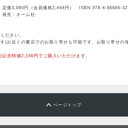
価3,080円（会員価格2,464円） ISBN 978-4-88686-32
発売：オーム社
覧ください。
ます(お近くの書店でのお取り寄せも可能です、お取り寄せの
行記念特価2,156円でご購入いただけます。
ページトップ