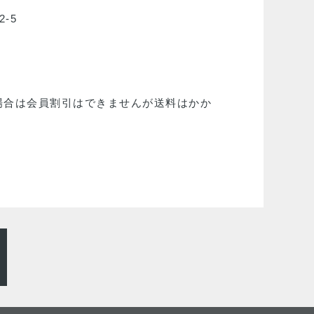
2-5
場合は会員割引はできませんが送料はかか