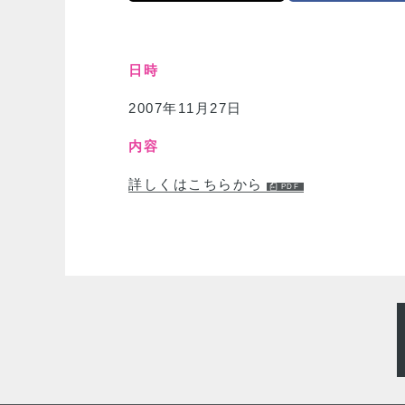
日時
2007年11月27日
内容
詳しくはこちらから